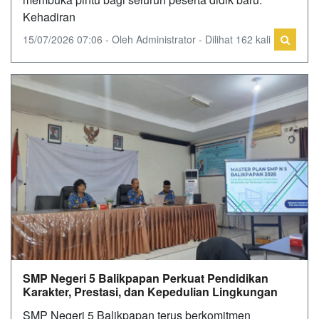
Kehadiran
15/07/2026 07:06 - Oleh Administrator - Dilihat 162 kali
SMP Negeri 5 Balikpapan Perkuat Pendidikan
Karakter, Prestasi, dan Kepedulian Lingkungan
SMP Negeri 5 Balikpapan terus berkomitmen