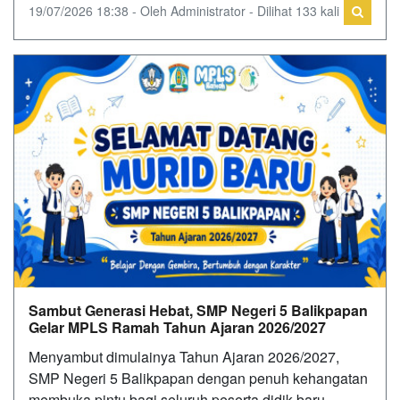
19/07/2026 18:38 - Oleh Administrator - Dilihat 133 kali
Sambut Generasi Hebat, SMP Negeri 5 Balikpapan
Gelar MPLS Ramah Tahun Ajaran 2026/2027
Menyambut dimulainya Tahun Ajaran 2026/2027,
SMP Negeri 5 Balikpapan dengan penuh kehangatan
membuka pintu bagi seluruh peserta didik baru.