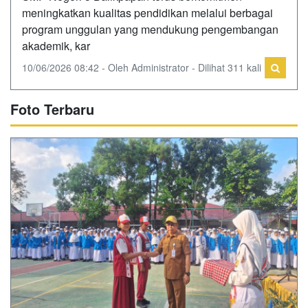
meningkatkan kualitas pendidikan melalui berbagai
program unggulan yang mendukung pengembangan
akademik, kar
10/06/2026 08:42 - Oleh Administrator - Dilihat 311 kali
Foto Terbaru