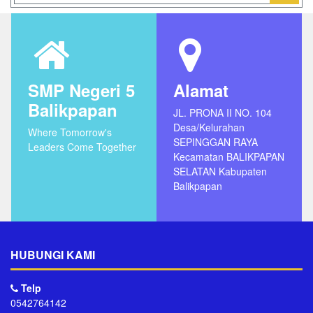
SMP Negeri 5
Alamat
Balikpapan
JL. PRONA II NO. 104
Desa/Kelurahan
Where Tomorrow's
SEPINGGAN RAYA
Leaders Come Together
Kecamatan BALIKPAPAN
SELATAN Kabupaten
Balikpapan
HUBUNGI KAMI
Telp
0542764142