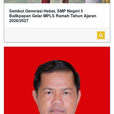
Sambut Generasi Hebat, SMP Negeri 5
Balikpapan Gelar MPLS Ramah Tahun Ajaran
2026/2027