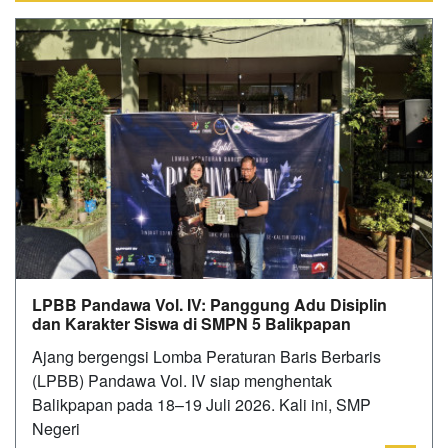
LPBB Pandawa Vol. IV: Panggung Adu Disiplin
dan Karakter Siswa di SMPN 5 Balikpapan
‎Ajang bergengsi Lomba Peraturan Baris Berbaris
(LPBB) Pandawa Vol. IV siap menghentak
Balikpapan pada 18–19 Juli 2026. Kali ini, SMP
Negeri