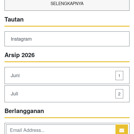
SELENGKAPNYA
Tautan
Instagram
Arsip 2026
Juni
1
Juli
2
Berlangganan