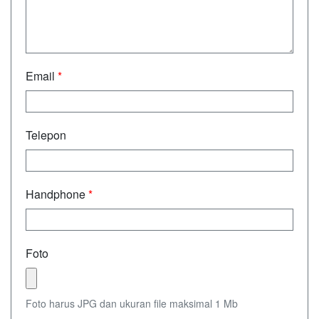
Email
*
Telepon
Handphone
*
Foto
Foto harus JPG dan ukuran file maksimal 1 Mb