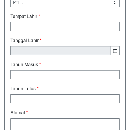
Tempat Lahir
*
Tanggal Lahir
*
Tahun Masuk
*
Tahun Lulus
*
Alamat
*