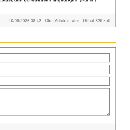
10/06/2026 08:42 - Oleh Administrator - Dilihat 325 kali